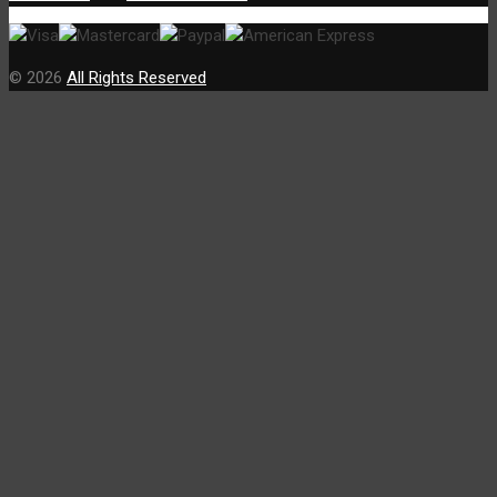
© 2026
All Rights Reserved